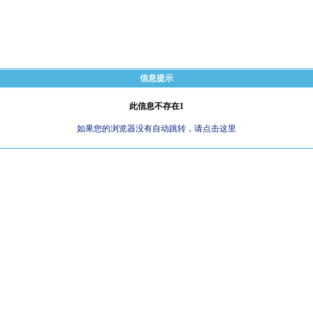
信息提示
此信息不存在1
如果您的浏览器没有自动跳转，请点击这里