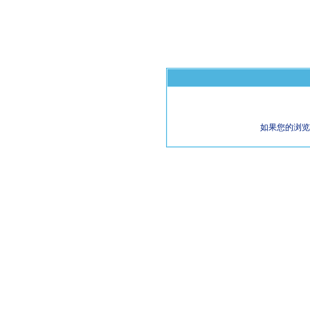
如果您的浏览