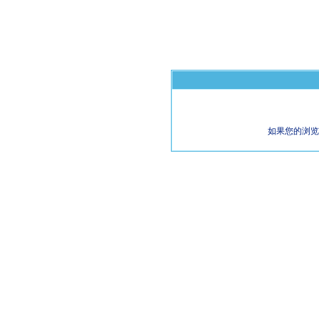
如果您的浏览