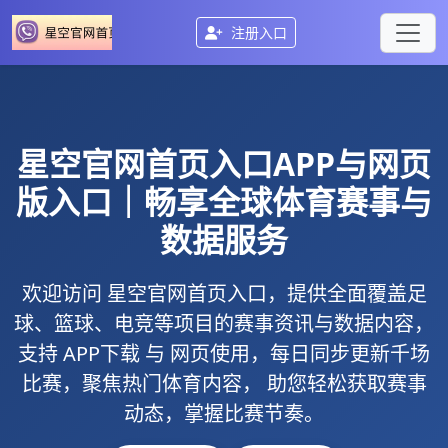
注册入口
星空官网首页入口
APP与网页
版入口｜畅享全球体育赛事与
数据服务
欢迎访问
星空官网首页入口
，提供全面覆盖足
球、篮球、电竞等项目的赛事资讯与数据内容，
支持
APP下载
与
网页使用
，每日同步更新千场
比赛，聚焦热门体育内容， 助您轻松获取赛事
动态，掌握比赛节奏。