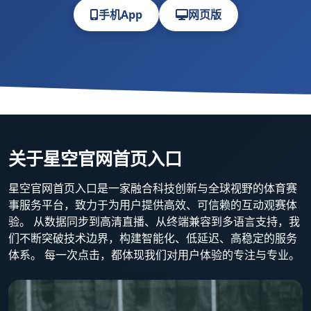
手机App
网页版
关于星空官网首页入口
星空官网首页入口是一家融合科技创新与全球视野的体育赛
事服务平台，致力于为用户提供高效、可信赖的互动观赛体
验。 从数据同步到高清直播、从终端兼容到多语言支持，我
们不断突破技术边界，构建智能化、低延迟、高稳定的服务
体系。 每一次点击，都体现我们对用户体验的专注与专业。