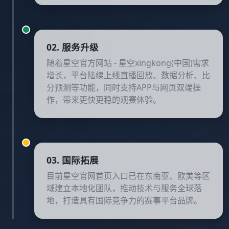
02. 服务升级
随着星空官方网站 - 星空xingkong(中国)需求
增长，平台陆续上线直播回放、数据分析、比
分预测等功能，同时支持APP与网页双端操
作，带来更快更稳的观赛体验。
03. 国际拓展
目前星空官网首页入口已在东南亚、欧美等区
域建立本地化团队，推动技术与服务全球落
地，打造具有国际竞争力的赛事平台品牌。