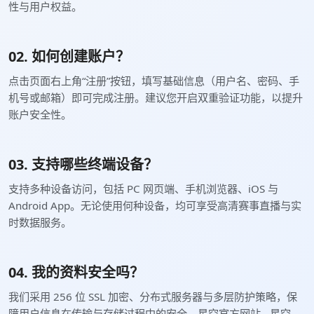
性与用户权益。
02. 如何创建账户？
点击页面右上角“注册”按钮，填写基础信息（用户名、密码、手
机号或邮箱）即可完成注册。建议您开启双重验证功能，以提升
账户安全性。
03. 支持哪些终端设备？
支持多种设备访问，包括 PC 网页端、手机浏览器、iOS 与
Android App。无论使用何种设备，均可享受高清赛事直播与实
时数据服务。
04. 我的资料安全吗？
我们采用 256 位 SSL 加密、分布式服务器与多层防护策略，保
障用户信息在传输与存储过程中的安全。星空官方网站 - 星空