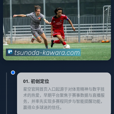
01. 初创定位
星空官网首页入口起源于对体育精神与数字技
术的热爱，早期平台聚焦于赛事数据与直播服
务，并率先实现多赛程同步与智能提醒功能，
赢得众多球迷的信任。