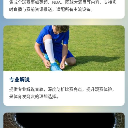
集成全球赛事如英超、NBA、网球大满贯等内容，支持实
时直播与赛前资讯推送，适配所有主流设备。
专业解说
提供专业解说音轨，深度剖析比赛亮点，提升观赛体验，
是体育发烧友的理想选择。